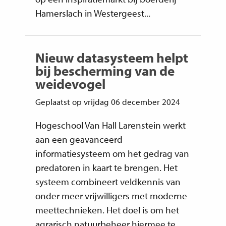
Hamerslach in Westergeest...
Nieuw datasysteem helpt
bij bescherming van de
weidevogel
Geplaatst op vrijdag 06 december 2024
Hogeschool Van Hall Larenstein werkt
aan een geavanceerd
informatiesysteem om het gedrag van
predatoren in kaart te brengen. Het
systeem combineert veldkennis van
onder meer vrijwilligers met moderne
meettechnieken. Het doel is om het
agrarisch natuurbeheer hiermee te