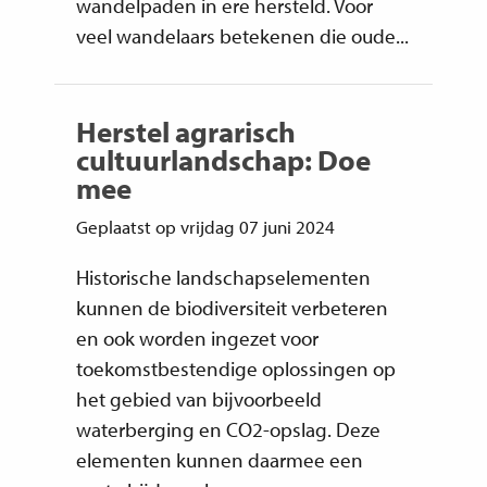
wandelpaden in ere hersteld. Voor
veel wandelaars betekenen die oude...
Herstel agrarisch
cultuurlandschap: Doe
mee
Geplaatst op vrijdag 07 juni 2024
Historische landschapselementen
kunnen de biodiversiteit verbeteren
en ook worden ingezet voor
toekomstbestendige oplossingen op
het gebied van bijvoorbeeld
waterberging en CO2-opslag. Deze
elementen kunnen daarmee een