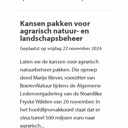
Kansen pakken voor
agrarisch natuur- en
landschapsbeheer
Geplaatst op vrijdag 22 november 2024
Laten we de kansen voor agrarisch
natuurbeheer pakken. Die oproep
deed Marije Klever, voorzitter van
BoerenNatuur tijdens de Algemene
Ledenvergadering van de Noardlike
Fryske Wâlden van 20 november. In
het hoofdlijnenakkoord staat dat er
structureel 500 miljoen euro naar
agrarisch...