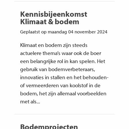
Kennisbijeenkomst
Klimaat & bodem
Geplaatst op maandag 04 november 2024
Klimaat en bodem zijn steeds
actuelere thema’s waar ook de boer
een belangrijke rol in kan spelen. Het
gebruik van bodemverbeteraars,
innovaties in stallen en het behouden-
of vermeerderen van koolstof in de
bodem, het zijn allemaal voorbeelden
met als...
Bodemprojecten