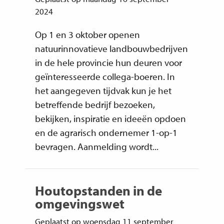
2024
Op 1 en 3 oktober openen
natuurinnovatieve landbouwbedrijven
in de hele provincie hun deuren voor
geïnteresseerde collega-boeren. In
het aangegeven tijdvak kun je het
betreffende bedrijf bezoeken,
bekijken, inspiratie en ideeën opdoen
en de agrarisch ondernemer 1-op-1
bevragen. Aanmelding wordt...
Houtopstanden in de
omgevingswet
Geplaatst op woensdag 11 september