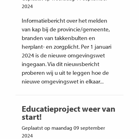
2024
Informatiebericht over het melden
van kap bij de provincie/gemeente,
branden van takkenbulten en
herplant- en zorgplicht. Per 1 januari
2024 is de nieuwe omgevingswet
ingegaan. Via dit nieuwsbericht
proberen wij u uit te leggen hoe de
nieuwe omgevingswet in elkaar...
Educatieproject weer van
start!
Geplaatst op maandag 09 september
2024