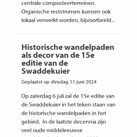
centrale composteerterreinen.
Organische reststromen kunnen ook
lokaal verwerkt worden, bijvoorbeeld...
Historische wandelpaden
als decor van de 15e
editie van de
Swaddekuier
Geplaatst op dinsdag 11 juni 2024
Op zaterdag 6 juli zal de 15e editie van
de Swaddekuier in het teken staan van
de historische wandelpaden in het
gebied. In de laatste decennia zijn
veel oude middeleeuwse