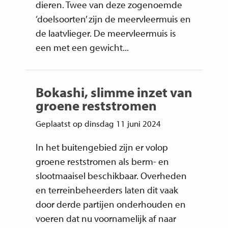
dieren. Twee van deze zogenoemde
‘doelsoorten’ zijn de meervleermuis en
de laatvlieger. De meervleermuis is
een met een gewicht...
Bokashi, slimme inzet van
groene reststromen
Geplaatst op dinsdag 11 juni 2024
In het buitengebied zijn er volop
groene reststromen als berm- en
slootmaaisel beschikbaar. Overheden
en terreinbeheerders laten dit vaak
door derde partijen onderhouden en
voeren dat nu voornamelijk af naar