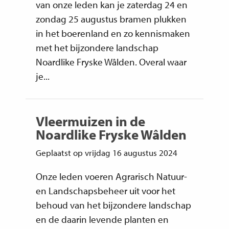
van onze leden kan je zaterdag 24 en
zondag 25 augustus bramen plukken
in het boerenland en zo kennismaken
met het bijzondere landschap
Noardlike Fryske Wâlden. Overal waar
je...
Vleermuizen in de
Noardlike Fryske Wâlden
Geplaatst op vrijdag 16 augustus 2024
Onze leden voeren Agrarisch Natuur-
en Landschapsbeheer uit voor het
behoud van het bijzondere landschap
en de daarin levende planten en