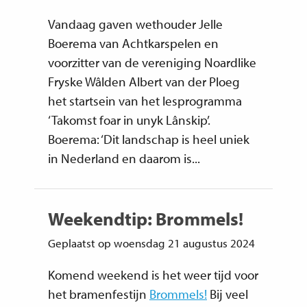
Vandaag gaven wethouder Jelle
Boerema van Achtkarspelen en
voorzitter van de vereniging Noardlike
Fryske Wâlden Albert van der Ploeg
het startsein van het lesprogramma
‘Takomst foar in unyk Lânskip’.
Boerema: ‘Dit landschap is heel uniek
in Nederland en daarom is...
Weekendtip: Brommels!
Geplaatst op woensdag 21 augustus 2024
Komend weekend is het weer tijd voor
het bramenfestijn
Brommels!
Bij veel