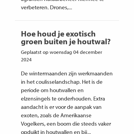
verbeteren. Drones,...
Hoe houd je exotisch
groen buiten je houtwal?
Geplaatst op woensdag 04 december
2024
De wintermaanden zijn werkmaanden
in het coulisselandschap. Het is de
periode om houtwallen en
elzensingels te onderhouden. Extra
aandacht is er voor de aanpak van
exoten, zoals de Amerikaanse
Vogelkers, een boom die steeds vaker
opduikt in houtwallen en bij...