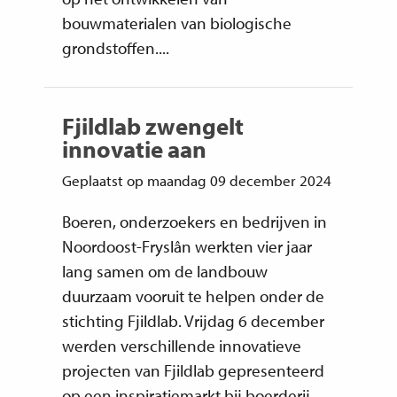
bouwmaterialen van biologische
grondstoffen....
Fjildlab zwengelt
innovatie aan
Geplaatst op maandag 09 december 2024
Boeren, onderzoekers en bedrijven in
Noordoost-Fryslân werkten vier jaar
lang samen om de landbouw
duurzaam vooruit te helpen onder de
stichting Fjildlab. Vrijdag 6 december
werden verschillende innovatieve
projecten van Fjildlab gepresenteerd
op een inspiratiemarkt bij boerderij