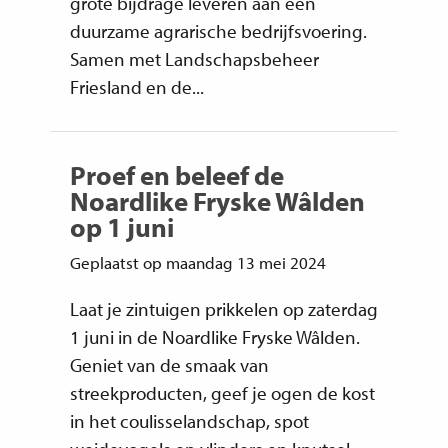
grote bijdrage leveren aan een
duurzame agrarische bedrijfsvoering.
Samen met Landschapsbeheer
Friesland en de...
Proef en beleef de
Noardlike Fryske Wâlden
op 1 juni
Geplaatst op maandag 13 mei 2024
Laat je zintuigen prikkelen op zaterdag
1 juni in de Noardlike Fryske Wâlden.
Geniet van de smaak van
streekproducten, geef je ogen de kost
in het coulisselandschap, spot