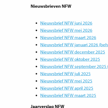
Nieuwsbrieven NFW
Nieuwsbrief NFW juni 2026
Nieuwsbrief NFW mei 2026
Nieuwsbrief NFW maart 2026
Nieuwsbrief NFW januari 2026 (beh
Nieuwsbrief NFW december 2025
Nieuwsbrief NFW oktober 2025
Nieuwsbrief NFW september 2025 
Nieuwsbrief NFW juli 2025
Nieuwsbrief NFW mei 2025
Nieuwsbrief NFW april 2025
Nieuwsbrief NFW maart 2025
Jaarverslag NFW