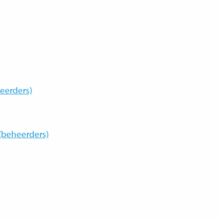
eerders)
(beheerders)