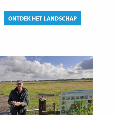
ONTDEK HET LANDSCHAP