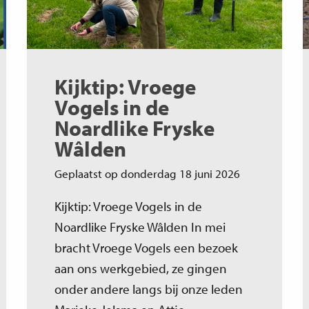
Kijktip: Vroege
Vogels in de
Noardlike Fryske
Wâlden
Geplaatst op donderdag 18 juni 2026
Kijktip: Vroege Vogels in de
Noardlike Fryske Wâlden In mei
bracht Vroege Vogels een bezoek
aan ons werkgebied, ze gingen
onder andere langs bij onze leden