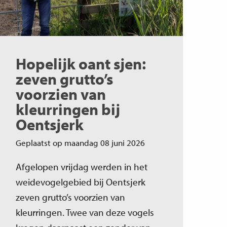
Hopelijk oant sjen:
zeven grutto’s
voorzien van
kleurringen bij
Oentsjerk
Geplaatst op maandag 08 juni 2026
Afgelopen vrijdag werden in het
weidevogelgebied bij Oentsjerk
zeven grutto’s voorzien van
kleurringen. Twee van deze vogels