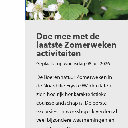
Doe mee met de
laatste Zomerweken
activiteiten
Geplaatst op woensdag 08 juli 2026
De Boerennatuur Zomerweken in
de Noardlike Fryske Wâlden laten
zien hoe rijk het karakteristieke
coulisselandschap is. De eerste
excursies en workshops leverden al
veel bijzondere waarnemingen en