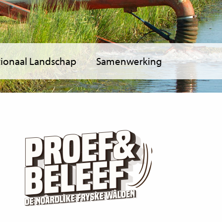
ionaal Landschap
Samenwerking