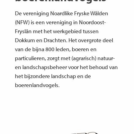
De vereniging Noardlike Fryske Wâlden
(NFW) is een vereniging in Noordoost-
Fryslân met het werkgebied tussen
Dokkum en Drachten. Het overgrote deel
van de bijna 800 leden, boeren en
particulieren, zorgt met (agrarisch) natuur-
en landschapsbeheer voor het behoud van
het bijzondere landschap en de
boerenlandvogels.