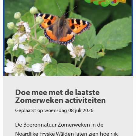
Doe mee met de laatste
Zomerweken activiteiten
Geplaatst op woensdag 08 juli 2026
De Boerennatuur Zomerweken in de
Noardlike Fryske Wâlden laten zien hoe rijk