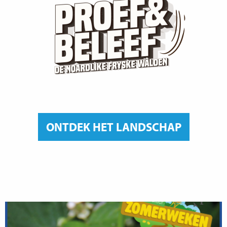
ONTDEK HET LANDSCHAP