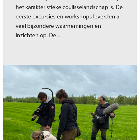
het karakteristieke coulisselandschap is. De
eerste excursies en workshops leverden al
veel bijzondere waarnemingen en
inzichten op. De...