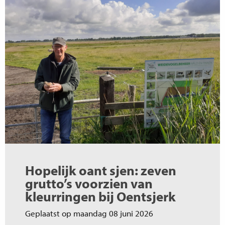
Hopelijk oant sjen: zeven
grutto’s voorzien van
kleurringen bij Oentsjerk
Geplaatst op maandag 08 juni 2026