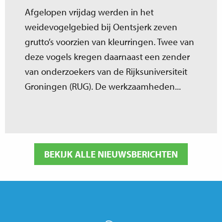
Afgelopen vrijdag werden in het
weidevogelgebied bij Oentsjerk zeven
grutto’s voorzien van kleurringen. Twee van
deze vogels kregen daarnaast een zender
van onderzoekers van de Rijksuniversiteit
Groningen (RUG). De werkzaamheden...
BEKIJK ALLE NIEUWSBERICHTEN