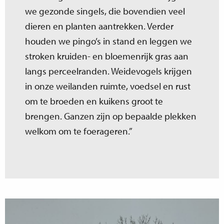
we gezonde singels, die bovendien veel
dieren en planten aantrekken. Verder
houden we pingo’s in stand en leggen we
stroken kruiden- en bloemenrijk gras aan
langs perceelranden. Weidevogels krijgen
in onze weilanden ruimte, voedsel en rust
om te broeden en kuikens groot te
brengen. Ganzen zijn op bepaalde plekken
welkom om te foerageren.”