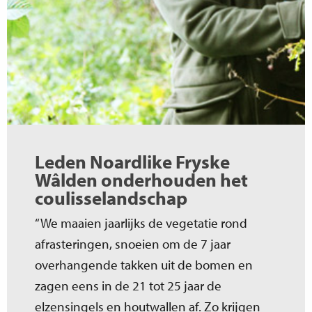
Leden Noardlike Fryske
Wâlden onderhouden het
coulisselandschap
“We maaien jaarlijks de vegetatie rond
afrasteringen, snoeien om de 7 jaar
overhangende takken uit de bomen en
zagen eens in de 21 tot 25 jaar de
elzensingels en houtwallen af. Zo krijgen