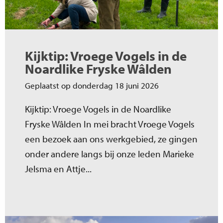
Kijktip: Vroege Vogels in de
Noardlike Fryske Wâlden
Geplaatst op donderdag 18 juni 2026
Kijktip: Vroege Vogels in de Noardlike
Fryske Wâlden In mei bracht Vroege Vogels
een bezoek aan ons werkgebied, ze gingen
onder andere langs bij onze leden Marieke
Jelsma en Attje...