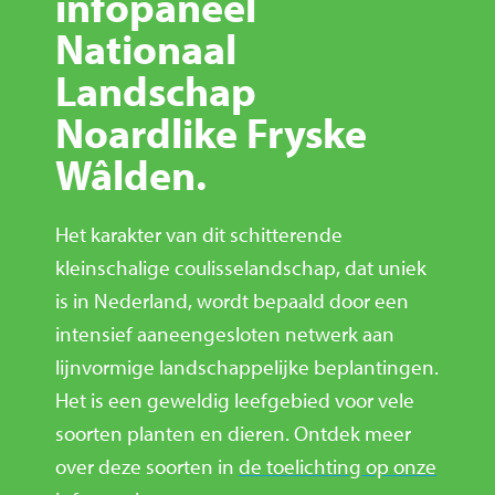
infopaneel
Nationaal
Landschap
Noardlike Fryske
Wâlden.
Het karakter van dit schitterende
kleinschalige coulisselandschap, dat uniek
is in Nederland, wordt bepaald door een
intensief aaneengesloten netwerk aan
lijnvormige landschappelijke beplantingen.
Het is een geweldig leefgebied voor vele
soorten planten en dieren. Ontdek meer
over deze soorten in
de
toelichting op onze