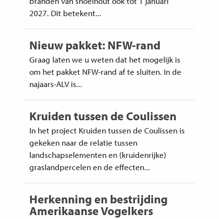
branden van snoeihout ook tot 1 januari
2027. Dit betekent...
Nieuw pakket: NFW-rand
Graag laten we u weten dat het mogelijk is
om het pakket NFW-rand af te sluiten. In de
najaars-ALV is...
Kruiden tussen de Coulissen
In het project Kruiden tussen de Coulissen is
gekeken naar de relatie tussen
landschapselementen en (kruidenrijke)
graslandpercelen en de effecten...
Herkenning en bestrijding
Amerikaanse Vogelkers