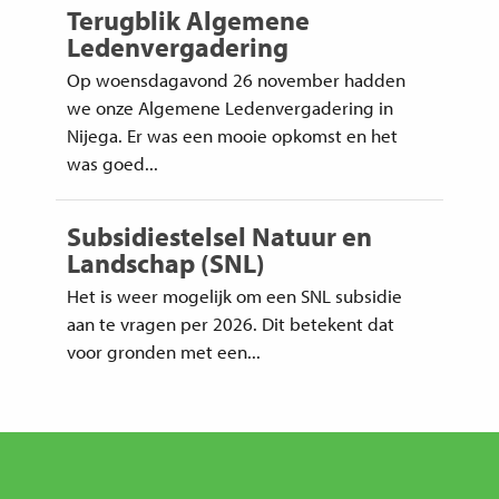
Terugblik Algemene
Ledenvergadering
Op woensdagavond 26 november hadden
we onze Algemene Ledenvergadering in
Nijega. Er was een mooie opkomst en het
was goed...
Subsidiestelsel Natuur en
Landschap (SNL)
Het is weer mogelijk om een SNL subsidie
aan te vragen per 2026. Dit betekent dat
voor gronden met een...