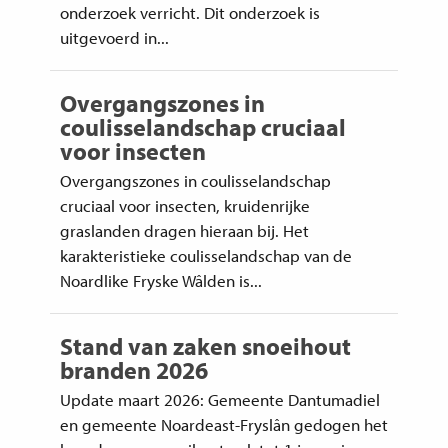
onderzoek verricht. Dit onderzoek is
uitgevoerd in...
Overgangszones in
coulisselandschap cruciaal
voor insecten
Overgangszones in coulisselandschap
cruciaal voor insecten, kruidenrijke
graslanden dragen hieraan bij. Het
karakteristieke coulisselandschap van de
Noardlike Fryske Wâlden is...
Stand van zaken snoeihout
branden 2026
Update maart 2026: Gemeente Dantumadiel
en gemeente Noardeast-Fryslân gedogen het