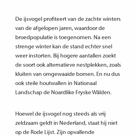
De ijsvogel profiteert van de zachte winters
van de afgelopen jaren, waardoor de
broedpopulatie is toegenomen. Na een
strenge winter kan de stand echter snel
weer instorten. Bij hogere aantallen zoekt
de soort ook alternatieve nestplekken, zoals
kluiten van omgewaaide bomen. En nu dus
ook steile houtwallen in Nationaal
Landschap de Noardlike Fryske Wâlden.
Hoewel de ijsvogel nog steeds als vrij
zeldzaam geldt in Nederland, staat hij niet
op de Rode Lijst. Zijn opvallende