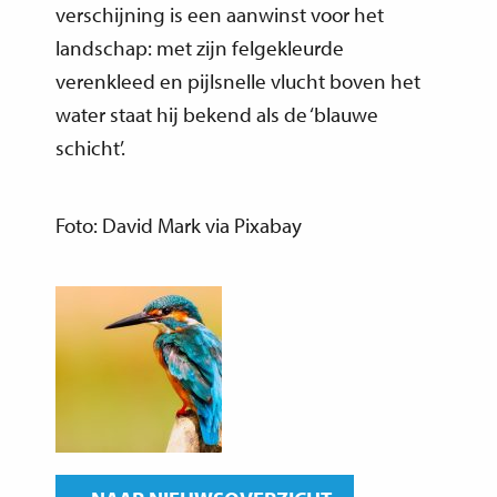
verschijning is een aanwinst voor het
landschap: met zijn felgekleurde
verenkleed en pijlsnelle vlucht boven het
water staat hij bekend als de ‘blauwe
schicht’.
Foto: David Mark via Pixabay