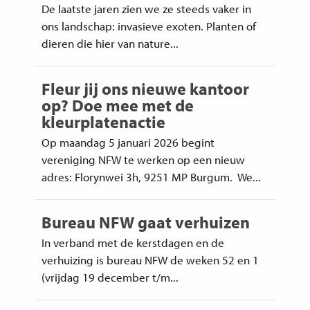
De laatste jaren zien we ze steeds vaker in
ons landschap: invasieve exoten. Planten of
dieren die hier van nature...
Fleur jij ons nieuwe kantoor
op? Doe mee met de
kleurplatenactie
Op maandag 5 januari 2026 begint
vereniging NFW te werken op een nieuw
adres: Florynwei 3h, 9251 MP Burgum. We...
Bureau NFW gaat verhuizen
In verband met de kerstdagen en de
verhuizing is bureau NFW de weken 52 en 1
(vrijdag 19 december t/m...