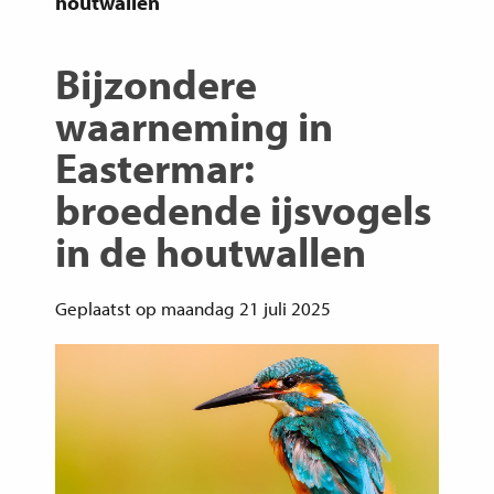
houtwallen
Bijzondere
waarneming in
Eastermar:
broedende ijsvogels
in de houtwallen
Geplaatst op maandag 21 juli 2025