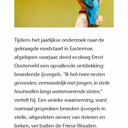
Tijdens het jaarlijkse onderzoek naar de
gekraagde roodstaart in Eastermar,
afgelopen voorjaar, deed ecoloog Ernst
Oosterveld een opvallende ontdekking:
broedende ijsvogels.
“Ik heb twee nesten
gevonden, vermoedelijk met jongen, in steile
houtwallen langs watervoerende sloten,”
vertelt hij. Een unieke waarneming, want
normaal gesproken broeden ijsvogels in
steile, uitgesleten oevers van rivieren en
beken, ver buiten de Friese Wouden.